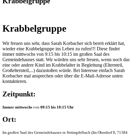
Krabbelgruppe
Krabbelgruppe
Wir freuen uns sehr, dass Sarah Korbacher sich bereit erklärt hat,
wieder eine Krabbelgruppe ins Leben zu rufen!!! Diese findet
immer mittwochs von 9:15 bis 10:15 im großen Saal des
Gemeindehauses statt. Wir würden uns sehr freuen, wenn noch das
eine oder andere Kind im Krabbelalter in Begleitung (Elternteil,
Großelternteil,...) dazustoßen würde. Bei Interesse einfach Sarah
Korbacher mal ansprechen oder über die E-Mail-Adresse unten
kontaktieren.
Zeitpunkt:
Immer mittwochs
von
09:15 bis 10:15 Uhr
Ort:
Im großen Saal des Gemeindehauses in Strümpfelbach (Im Oberdorf 8, 71384