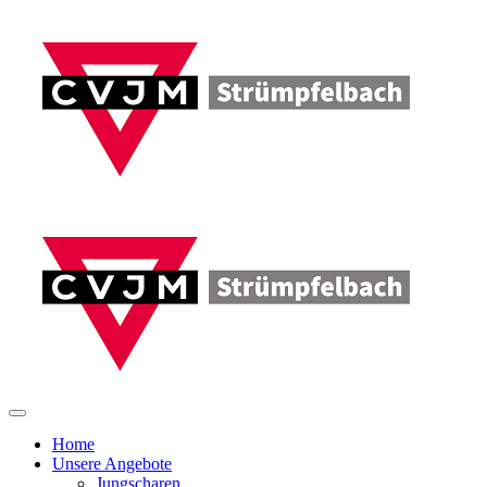
Home
Unsere Angebote
Jungscharen